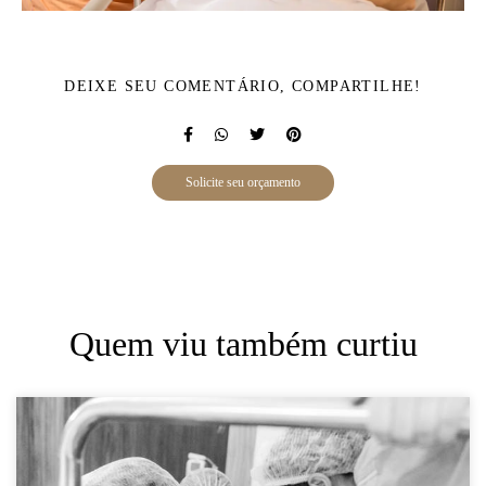
DEIXE SEU COMENTÁRIO, COMPARTILHE!
Solicite seu orçamento
Quem viu também curtiu