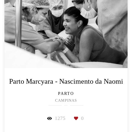
Parto Marcyara - Nascimento da Naomi
PARTO
CAMPINAS
1275
0