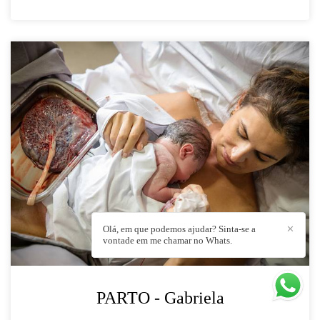
Olá, em que podemos ajudar? Sinta-se a
✕
vontade em me chamar no Whats.
PARTO - Gabriela