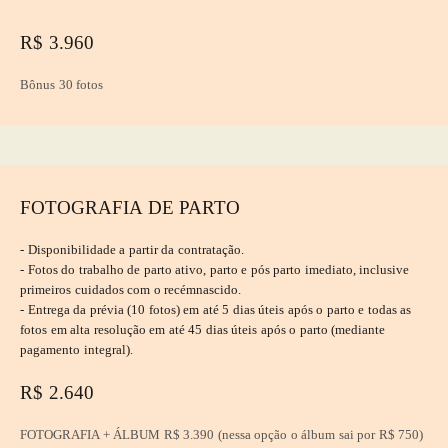
R$ 3.960
Bônus 30 fotos
FOTOGRAFIA DE PARTO
- Disponibilidade a partir da contratação.
- Fotos do trabalho de parto ativo, parto e pós parto imediato, inclusive
primeiros cuidados com o recémnascido.
- Entrega da prévia (10 fotos) em até 5 dias úteis após o parto e todas as
fotos em alta resolução em até 45 dias úteis após o parto (mediante
pagamento integral).
R$ 2.640
FOTOGRAFIA + ÁLBUM R$ 3.390 (nessa opção o álbum sai por R$ 750)