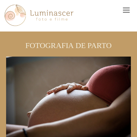
FOTOGRAFIA DE PARTO