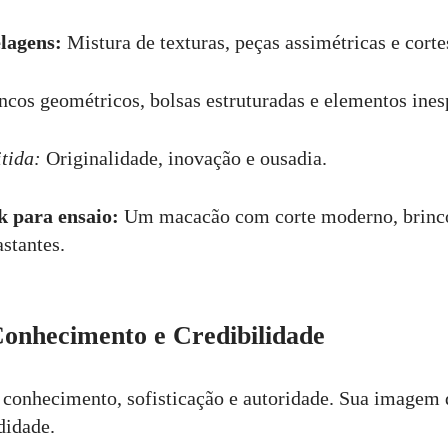
lagens:
Mistura de texturas, peças assimétricas e corte
ncos geométricos, bolsas estruturadas e elementos ines
tida:
Originalidade, inovação e ousadia.
k para ensaio:
Um macacão com corte moderno, brinc
stantes.
Conhecimento e Credibilidade
 conhecimento, sofisticação e autoridade. Sua imagem 
didade.