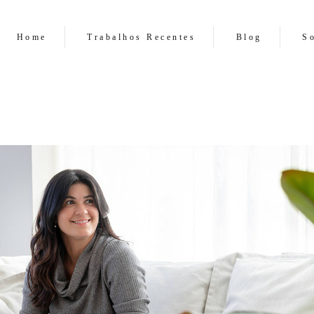
Home
Trabalhos Recentes
Blog
S