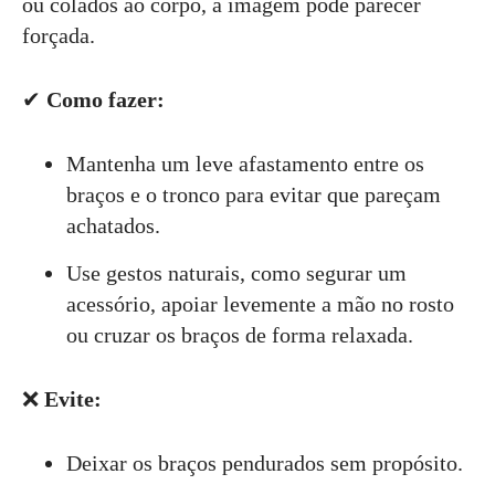
ou colados ao corpo, a imagem pode parecer
forçada.
✔
Como fazer:
Mantenha um leve afastamento entre os
braços e o tronco para evitar que pareçam
achatados.
Use gestos naturais, como segurar um
acessório, apoiar levemente a mão no rosto
ou cruzar os braços de forma relaxada.
❌
Evite:
Deixar os braços pendurados sem propósito.