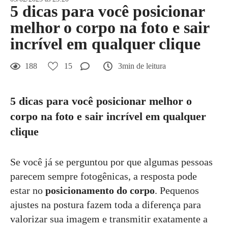
5 dicas para você posicionar
melhor o corpo na foto e sair
incrível em qualquer clique
188
15
3min de leitura
5 dicas para você posicionar melhor o
corpo na foto e sair incrível em qualquer
clique
Se você já se perguntou por que algumas pessoas
parecem sempre fotogênicas, a resposta pode
estar no
posicionamento do corpo
. Pequenos
ajustes na postura fazem toda a diferença para
valorizar sua imagem e transmitir exatamente a