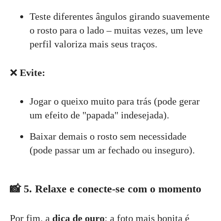
Teste diferentes ângulos girando suavemente
o rosto para o lado – muitas vezes, um leve
perfil valoriza mais seus traços.
❌
Evite:
Jogar o queixo muito para trás (pode gerar
um efeito de "papada" indesejada).
Baixar demais o rosto sem necessidade
(pode passar um ar fechado ou inseguro).
📸
5. Relaxe e conecte-se com o momento
Por fim, a
dica de ouro
: a foto mais bonita é