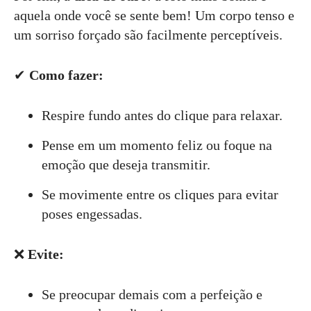
aquela onde você se sente bem! Um corpo tenso e
um sorriso forçado são facilmente perceptíveis.
✔
Como fazer:
Respire fundo antes do clique para relaxar.
Pense em um momento feliz ou foque na
emoção que deseja transmitir.
Se movimente entre os cliques para evitar
poses engessadas.
❌
Evite:
Se preocupar demais com a perfeição e