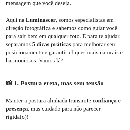
mensagem que você deseja.
Aqui na
Luminascer
, somos especialistas em
direção fotográfica e sabemos como guiar você
para sair bem em qualquer foto. E para te ajudar,
separamos
5 dicas práticas
para melhorar seu
posicionamento e garantir cliques mais naturais e
harmoniosos. Vamos lá?
📸
1. Postura ereta, mas sem tensão
Manter a postura alinhada transmite
confiança e
presença
, mas cuidado para não parecer
rígida(o)!