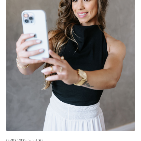
05/02/2025 às 23:20