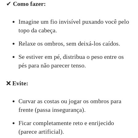
✔
Como fazer:
Imagine um fio invisível puxando você pelo
topo da cabeça.
Relaxe os ombros, sem deixá-los caídos.
Se estiver em pé, distribua o peso entre os
pés para não parecer tenso.
❌
Evite:
Curvar as costas ou jogar os ombros para
frente (passa insegurança).
Ficar completamente reto e enrijecido
(parece artificial).