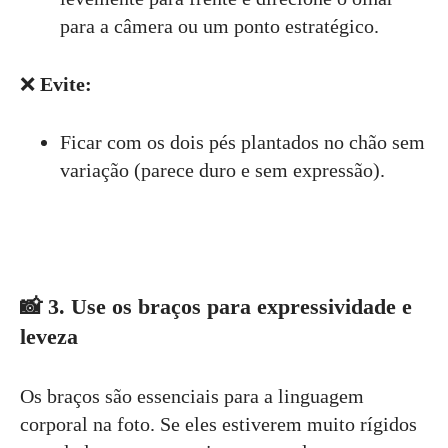
para a câmera ou um ponto estratégico.
❌
Evite:
Ficar com os dois pés plantados no chão sem
variação (parece duro e sem expressão).
📸
3. Use os braços para expressividade e
leveza
Os braços são essenciais para a linguagem
corporal na foto. Se eles estiverem muito rígidos