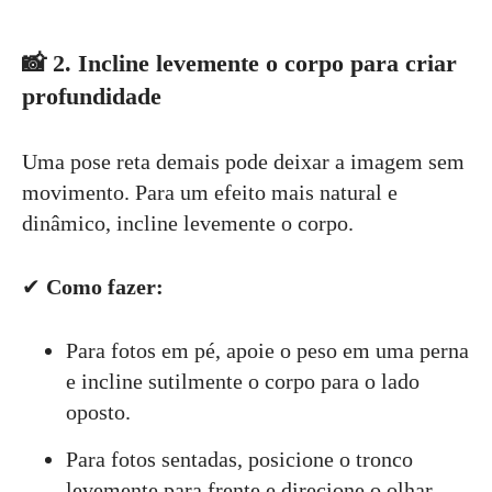
📸
2. Incline levemente o corpo para criar
profundidade
Uma pose reta demais pode deixar a imagem sem
movimento. Para um efeito mais natural e
dinâmico, incline levemente o corpo.
✔
Como fazer:
Para fotos em pé, apoie o peso em uma perna
e incline sutilmente o corpo para o lado
oposto.
Para fotos sentadas, posicione o tronco
levemente para frente e direcione o olhar