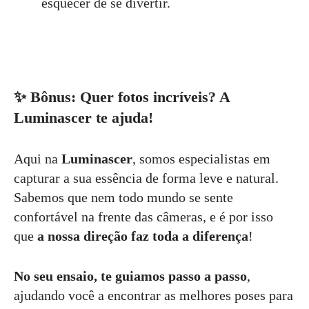
esquecer de se divertir.
✨
Bônus: Quer fotos incríveis? A
Luminascer te ajuda!
Aqui na
Luminascer
, somos especialistas em
capturar a sua essência de forma leve e natural.
Sabemos que nem todo mundo se sente
confortável na frente das câmeras, e é por isso
que
a nossa direção faz toda a diferença
!
No seu ensaio, te guiamos passo a passo
,
ajudando você a encontrar as melhores poses para