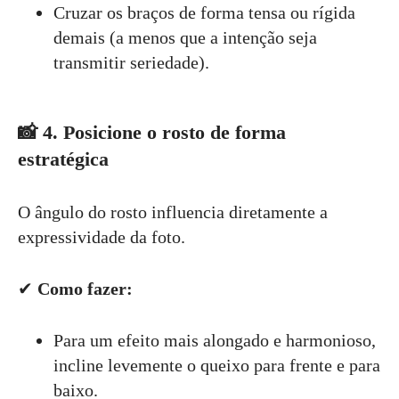
Cruzar os braços de forma tensa ou rígida
demais (a menos que a intenção seja
transmitir seriedade).
📸
4. Posicione o rosto de forma
estratégica
O ângulo do rosto influencia diretamente a
expressividade da foto.
✔
Como fazer:
Para um efeito mais alongado e harmonioso,
incline levemente o queixo para frente e para
baixo.