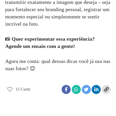
transmitir exatamente a imagem que deseja – seja
para fortalecer seu branding pessoal, registrar um
momento especial ou simplesmente se sentir
incrível na foto.
📸
Quer experimentar essa experiência?
Agende um ensaio com a gente!
Agora me conta: qual dessas dicas você já usa nas
suas fotos? 😊
15
Curtir