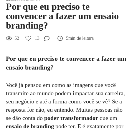
Por que eu preciso te
convencer a fazer um ensaio
branding?
52
13
5min de leitura
Por que eu preciso te convencer a fazer um
ensaio branding?
Você já pensou em como as imagens que você
transmite ao mundo podem impactar sua carreira,
seu negócio e até a forma como você se vê? Se a
resposta for não, eu entendo. Muitas pessoas não
se dão conta do
poder transformador
que um
ensaio de branding
pode ter. E é exatamente por