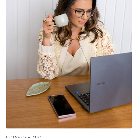
05/02/2025 às 23:24