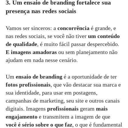
3. Um ensaio de branding fortalece sua
presença nas redes sociais
Vamos ser sinceros: a
concorrência
é grande, e
nas redes sociais, se você não tiver
um conteúdo
de qualidade
, é muito fácil passar despercebido.
E imagens amadoras
ou sem planejamento não
ajudam em nada nesse cenário.
Um
ensaio de branding
é a oportunidade de ter
fotos profissionais
, que vão destacar sua marca e
sua identidade, para usar em postagens,
campanhas de marketing, seu site e outros canais
digitais. Imagens
profissionais
geram
mais
engajamento
e transmitem a imagem de que
você é sério sobre o que faz
, o que é fundamental