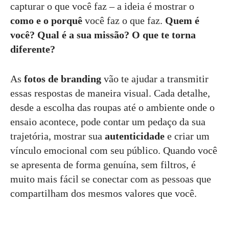
capturar o que você faz – a ideia é mostrar o
como e o porquê
você faz o que faz.
Quem é
você?
Qual é a sua missão?
O que te torna
diferente?
As
fotos de branding
vão te ajudar a transmitir
essas respostas de maneira visual. Cada detalhe,
desde a escolha das roupas até o ambiente onde o
ensaio acontece, pode contar um pedaço da sua
trajetória, mostrar sua
autenticidade
e criar um
vínculo emocional com seu público. Quando você
se apresenta de forma genuína, sem filtros, é
muito mais fácil se conectar com as pessoas que
compartilham dos mesmos valores que você.