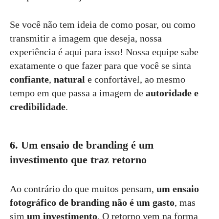
Se você não tem ideia de como posar, ou como
transmitir a imagem que deseja, nossa
experiência é aqui para isso! Nossa equipe sabe
exatamente o que fazer para que você se sinta
confiante
,
natural
e confortável, ao mesmo
tempo em que passa a imagem de
autoridade e
credibilidade
.
6. Um ensaio de branding é um
investimento que traz retorno
Ao contrário do que muitos pensam,
um ensaio
fotográfico de branding não é um gasto
, mas
sim
um investimento
. O retorno vem na forma