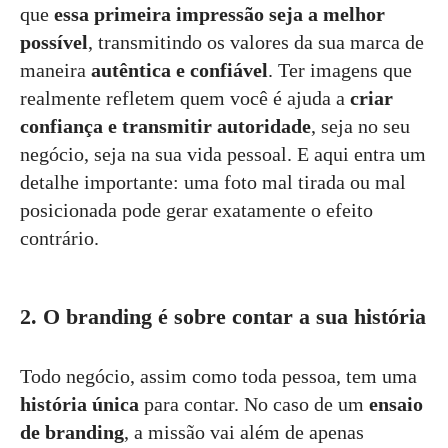
que
essa primeira impressão seja a melhor
possível
, transmitindo os valores da sua marca de
maneira
autêntica e confiável
. Ter imagens que
realmente refletem quem você é ajuda a
criar
confiança e transmitir autoridade
, seja no seu
negócio, seja na sua vida pessoal. E aqui entra um
detalhe importante: uma foto mal tirada ou mal
posicionada pode gerar exatamente o efeito
contrário.
2. O branding é sobre contar a sua história
Todo negócio, assim como toda pessoa, tem uma
história única
para contar. No caso de um
ensaio
de branding
, a missão vai além de apenas