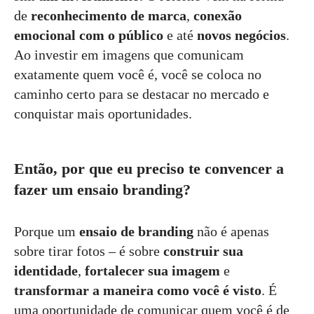
de
reconhecimento de marca
,
conexão
emocional com o público
e até
novos negócios
.
Ao investir em imagens que comunicam
exatamente quem você é, você se coloca no
caminho certo para se destacar no mercado e
conquistar mais oportunidades.
Então, por que eu preciso te convencer a
fazer um ensaio branding?
Porque um
ensaio de branding
não é apenas
sobre tirar fotos – é sobre
construir sua
identidade
,
fortalecer sua imagem
e
transformar a maneira como você é visto
. É
uma oportunidade de comunicar quem você é de