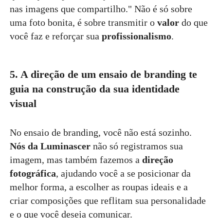
nas imagens que compartilho." Não é só sobre
uma foto bonita, é sobre transmitir o
valor
do que
você faz e reforçar sua
profissionalismo
.
5. A direção de um ensaio de branding te
guia na construção da sua identidade
visual
No ensaio de branding, você não está sozinho.
Nós da Luminascer
não só registramos sua
imagem, mas também fazemos a
direção
fotográfica
, ajudando você a se posicionar da
melhor forma, a escolher as roupas ideais e a
criar composições que reflitam sua personalidade
e o que você deseja comunicar.