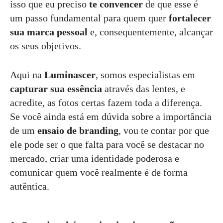
isso que eu preciso
te convencer
de que esse é
um passo fundamental para quem quer
fortalecer
sua marca pessoal
e, consequentemente, alcançar
os seus objetivos.
Aqui na
Luminascer
, somos especialistas em
capturar sua essência
através das lentes, e
acredite, as fotos certas fazem toda a diferença.
Se você ainda está em dúvida sobre a importância
de um
ensaio de branding
, vou te contar por que
ele pode ser o que falta para você se destacar no
mercado, criar uma identidade poderosa e
comunicar quem você realmente é de forma
autêntica.