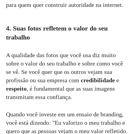
para quem quer construir autoridade na internet.
4. Suas fotos refletem o valor do seu
trabalho
A qualidade das fotos que você usa diz muito
sobre o valor do seu trabalho e sobre como você
se vê. Se você quer que os outros vejam sua
profissão ou sua empresa com
credibilidade
e
respeito
, é fundamental que as suas imagens
transmitam essa confiança.
Quando você investe em um ensaio de branding,
você está dizendo: "Eu valorizo o meu trabalho e
quero que as pessoas vejam o meu valor refletido