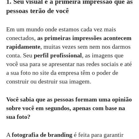
1. Seu visual é a primeira impressão que as
pessoas terão de você
Em um mundo onde estamos cada vez mais
conectados,
as primeiras impressões acontecem
rapidamente
, muitas vezes sem nem nos darmos
conta. Seu
perfil profissional
, as imagens que
você usa para se apresentar nas redes sociais e até
a sua foto no site da empresa têm o poder de
construir ou destruir sua imagem.
Você sabia que as pessoas formam uma opinião
sobre você em segundos, apenas com base na
sua foto?
A
fotografia de branding
é feita para garantir