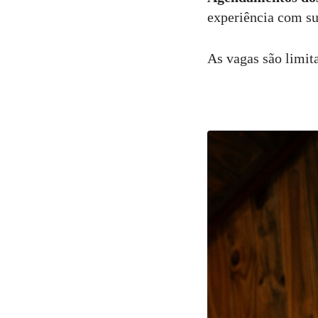
experiência com su
As vagas são limit