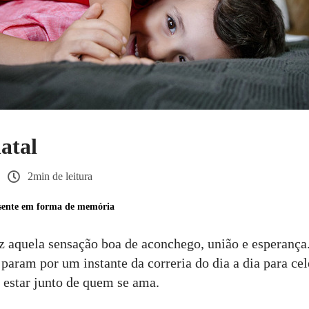
atal
2min de leitura
esente em forma de memória
z aquela sensação boa de aconchego, união e esperan
param por um instante da correria do dia a dia para cel
 estar junto de quem se ama.