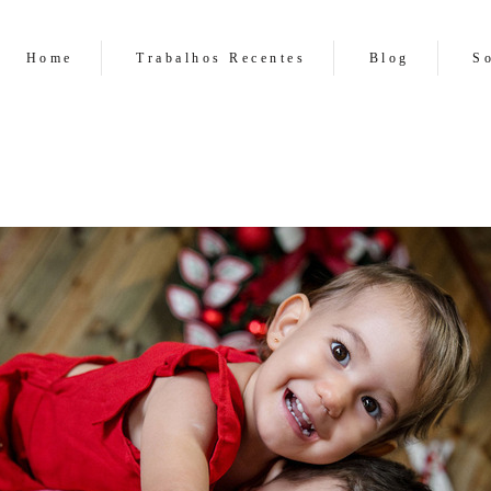
Home
Trabalhos Recentes
Blog
S