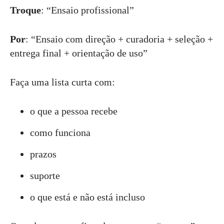
Troque
: “Ensaio profissional”
Por
: “Ensaio com direção + curadoria + seleção +
entrega final + orientação de uso”
Faça uma lista curta com:
o que a pessoa recebe
como funciona
prazos
suporte
o que está e não está incluso