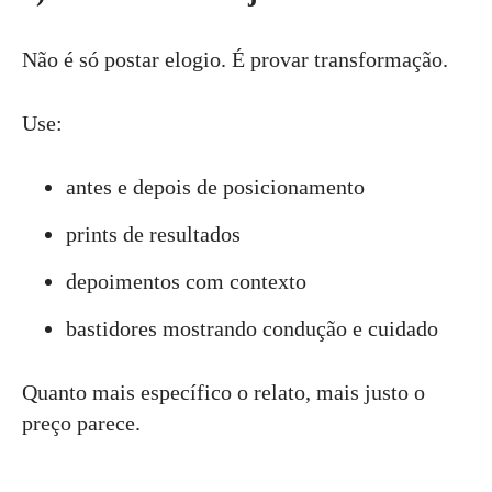
Não é só postar elogio. É provar transformação.
Use:
antes e depois de posicionamento
prints de resultados
depoimentos com contexto
bastidores mostrando condução e cuidado
Quanto mais específico o relato, mais justo o
preço parece.