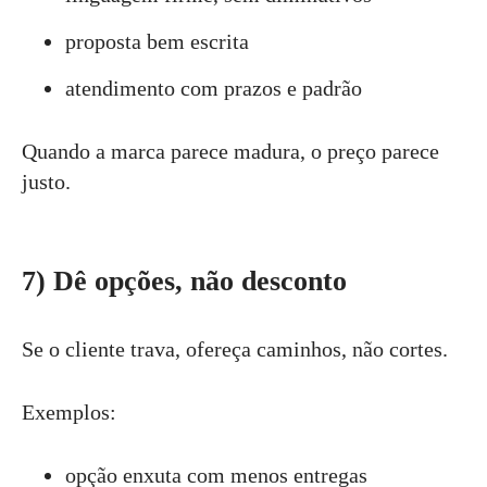
proposta bem escrita
atendimento com prazos e padrão
Quando a marca parece madura, o preço parece
justo.
7) Dê opções, não desconto
Se o cliente trava, ofereça caminhos, não cortes.
Exemplos:
opção enxuta com menos entregas