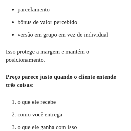
parcelamento
bônus de valor percebido
versão em grupo em vez de individual
Isso protege a margem e mantém o
posicionamento.
Preço parece justo quando o cliente entende
três coisas:
o que ele recebe
como você entrega
o que ele ganha com isso