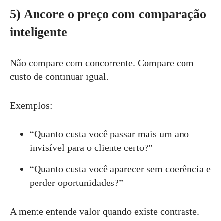
5) Ancore o preço com comparação
inteligente
Não compare com concorrente. Compare com
custo de continuar igual.
Exemplos:
“Quanto custa você passar mais um ano
invisível para o cliente certo?”
“Quanto custa você aparecer sem coerência e
perder oportunidades?”
A mente entende valor quando existe contraste.