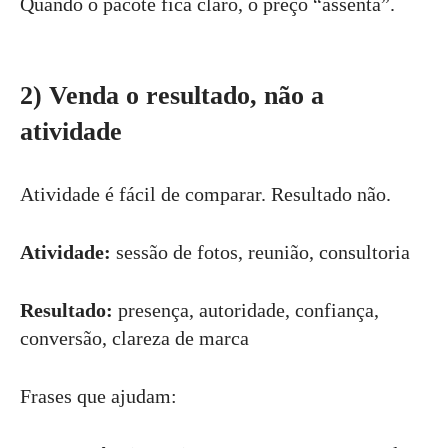
Quando o pacote fica claro, o preço “assenta”.
2) Venda o resultado, não a
atividade
Atividade é fácil de comparar. Resultado não.
Atividade:
sessão de fotos, reunião, consultoria
Resultado:
presença, autoridade, confiança,
conversão, clareza de marca
Frases que ajudam: