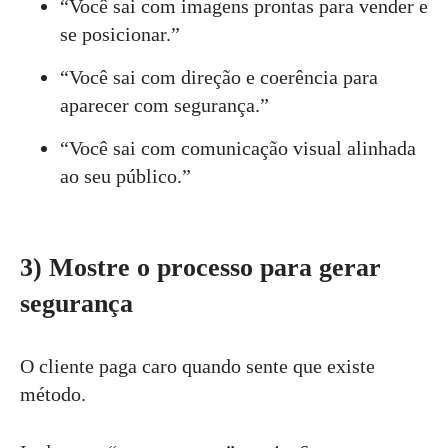
“Você sai com imagens prontas para vender e
se posicionar.”
“Você sai com direção e coerência para
aparecer com segurança.”
“Você sai com comunicação visual alinhada
ao seu público.”
3) Mostre o processo para gerar
segurança
O cliente paga caro quando sente que existe
método.