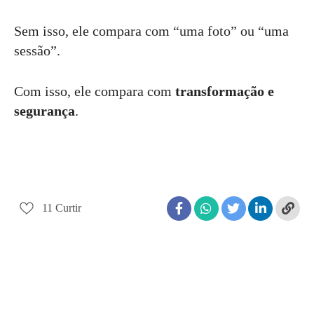
Sem isso, ele compara com “uma foto” ou “uma
sessão”.
Com isso, ele compara com
transformação e
segurança
.
11
Curtir