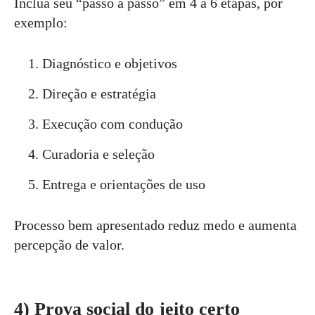
Inclua seu “passo a passo” em 4 a 6 etapas, por
exemplo:
Diagnóstico e objetivos
Direção e estratégia
Execução com condução
Curadoria e seleção
Entrega e orientações de uso
Processo bem apresentado reduz medo e aumenta
percepção de valor.
4) Prova social do jeito certo