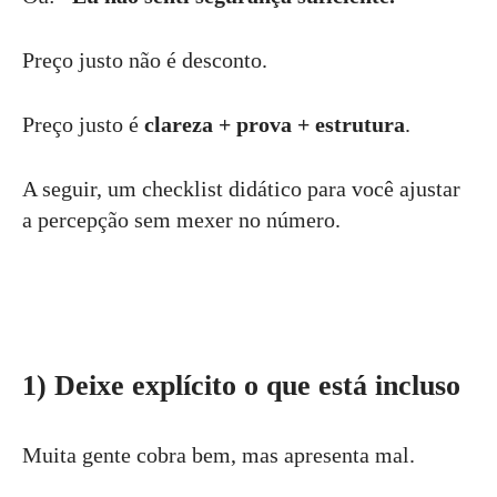
Preço justo não é desconto.
Preço justo é
clareza + prova + estrutura
.
A seguir, um checklist didático para você ajustar
a percepção sem mexer no número.
1) Deixe explícito o que está incluso
Muita gente cobra bem, mas apresenta mal.