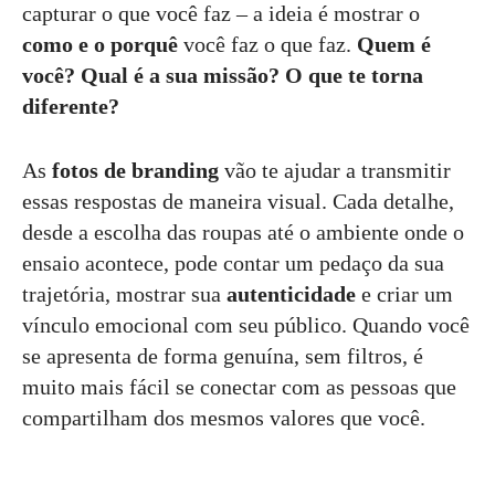
capturar o que você faz – a ideia é mostrar o
como e o porquê
você faz o que faz.
Quem é
você?
Qual é a sua missão?
O que te torna
diferente?
As
fotos de branding
vão te ajudar a transmitir
essas respostas de maneira visual. Cada detalhe,
desde a escolha das roupas até o ambiente onde o
ensaio acontece, pode contar um pedaço da sua
trajetória, mostrar sua
autenticidade
e criar um
vínculo emocional com seu público. Quando você
se apresenta de forma genuína, sem filtros, é
muito mais fácil se conectar com as pessoas que
compartilham dos mesmos valores que você.