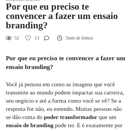
Por que eu preciso te
convencer a fazer um ensaio
branding?
52
13
5min de leitura
Por que eu preciso te convencer a fazer um
ensaio branding?
Você já pensou em como as imagens que você
transmite ao mundo podem impactar sua carreira,
seu negócio e até a forma como você se vê? Se a
resposta for não, eu entendo. Muitas pessoas não
se dão conta do
poder transformador
que um
ensaio de branding
pode ter. E é exatamente por