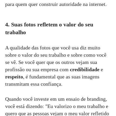
para quem quer construir autoridade na internet.
4. Suas fotos refletem o valor do seu
trabalho
A qualidade das fotos que você usa diz muito
sobre o valor do seu trabalho e sobre como você
se vê. Se você quer que os outros vejam sua
profissão ou sua empresa com
credibilidade
e
respeito
, é fundamental que as suas imagens
transmitam essa confiança.
Quando você investe em um ensaio de branding,
você está dizendo: "Eu valorizo o meu trabalho e
quero que as pessoas vejam o meu valor refletido