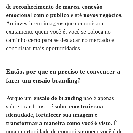
de
reconhecimento de marca
,
conexão
emocional com o público
e até
novos negócios
.
Ao investir em imagens que comunicam
exatamente quem você é, você se coloca no
caminho certo para se destacar no mercado e
conquistar mais oportunidades.
Então, por que eu preciso te convencer a
fazer um ensaio branding?
Porque um
ensaio de branding
não é apenas
sobre tirar fotos – é sobre
construir sua
identidade
,
fortalecer sua imagem
e
transformar a maneira como você é visto
. É
uma oportunidade de comunicar quem você é de