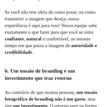
Se você não tem ideia de como posar, ou como
transmitir a imagem que deseja, nossa
experiência é aqui para isso! Nossa equipe sabe
exatamente o que fazer para que você se sinta
confiante
,
natural
e confortável, ao mesmo
tempo em que passa a imagem de
autoridade e
credibilidade
.
6. Um ensaio de branding é um
investimento que traz retorno
Ao contrário do que muitos pensam,
um ensaio
fotográfico de branding não é um gasto
, mas
sim
um investimento
. O retorno vem na forma