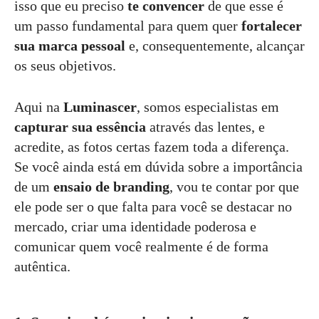
isso que eu preciso
te convencer
de que esse é
um passo fundamental para quem quer
fortalecer
sua marca pessoal
e, consequentemente, alcançar
os seus objetivos.
Aqui na
Luminascer
, somos especialistas em
capturar sua essência
através das lentes, e
acredite, as fotos certas fazem toda a diferença.
Se você ainda está em dúvida sobre a importância
de um
ensaio de branding
, vou te contar por que
ele pode ser o que falta para você se destacar no
mercado, criar uma identidade poderosa e
comunicar quem você realmente é de forma
autêntica.