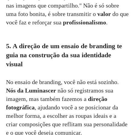
nas imagens que compartilho." Não é só sobre
uma foto bonita, é sobre transmitir o
valor
do que
você faz e reforçar sua
profissionalismo
.
5. A direção de um ensaio de branding te
guia na construção da sua identidade
visual
No ensaio de branding, você não está sozinho.
Nós da Luminascer
não só registramos sua
imagem, mas também fazemos a
direção
fotográfica
, ajudando você a se posicionar da
melhor forma, a escolher as roupas ideais e a
criar composições que reflitam sua personalidade
e o que você deseja comunicar.