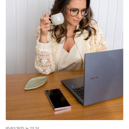
05/02/2025 às 23:24