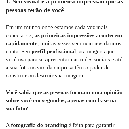
1. Seu visual é a primeira impressão que as
pessoas terão de você
Em um mundo onde estamos cada vez mais
conectados,
as primeiras impressões acontecem
rapidamente
, muitas vezes sem nem nos darmos
conta. Seu
perfil profissional
, as imagens que
você usa para se apresentar nas redes sociais e até
a sua foto no site da empresa têm o poder de
construir ou destruir sua imagem.
Você sabia que as pessoas formam uma opinião
sobre você em segundos, apenas com base na
sua foto?
A
fotografia de branding
é feita para garantir