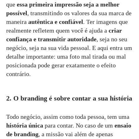
que
essa primeira impressão seja a melhor
possível
, transmitindo os valores da sua marca de
maneira
autêntica e confiável
. Ter imagens que
realmente refletem quem você é ajuda a
criar
confiança e transmitir autoridade
, seja no seu
negócio, seja na sua vida pessoal. E aqui entra um
detalhe importante: uma foto mal tirada ou mal
posicionada pode gerar exatamente o efeito
contrário.
2. O branding é sobre contar a sua história
Todo negócio, assim como toda pessoa, tem uma
história única
para contar. No caso de um
ensaio
de branding
, a missão vai além de apenas