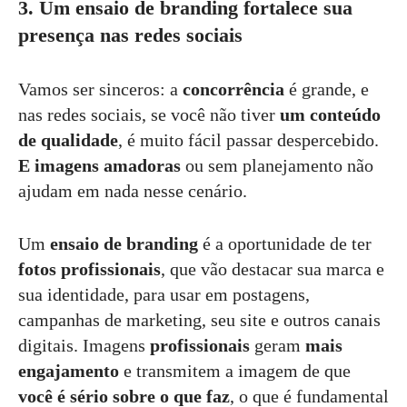
3. Um ensaio de branding fortalece sua
presença nas redes sociais
Vamos ser sinceros: a
concorrência
é grande, e
nas redes sociais, se você não tiver
um conteúdo
de qualidade
, é muito fácil passar despercebido.
E imagens amadoras
ou sem planejamento não
ajudam em nada nesse cenário.
Um
ensaio de branding
é a oportunidade de ter
fotos profissionais
, que vão destacar sua marca e
sua identidade, para usar em postagens,
campanhas de marketing, seu site e outros canais
digitais. Imagens
profissionais
geram
mais
engajamento
e transmitem a imagem de que
você é sério sobre o que faz
, o que é fundamental