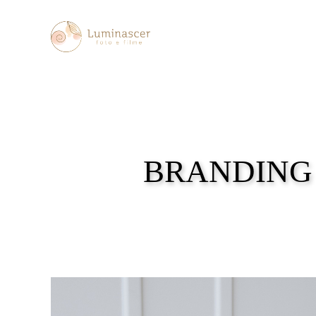
BRANDING - P