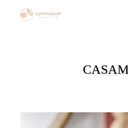
CASAM