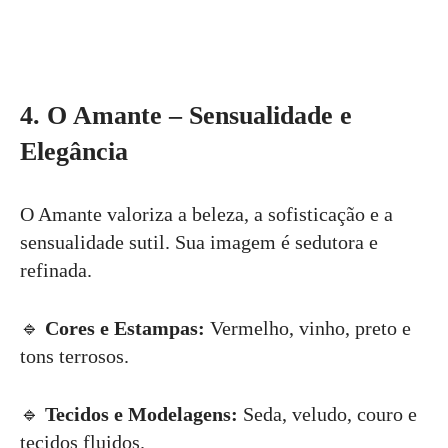
4. O Amante – Sensualidade e
Elegância
O Amante valoriza a beleza, a sofisticação e a
sensualidade sutil. Sua imagem é sedutora e
refinada.
🔹
Cores e Estampas:
Vermelho, vinho, preto e
tons terrosos.
🔹
Tecidos e Modelagens:
Seda, veludo, couro e
tecidos fluidos.