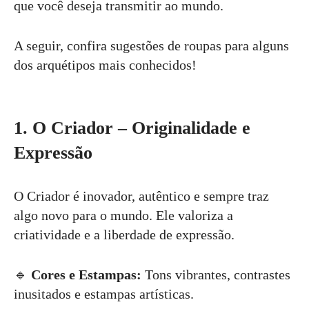
que você deseja transmitir ao mundo.
A seguir, confira sugestões de roupas para alguns
dos arquétipos mais conhecidos!
1. O Criador – Originalidade e
Expressão
O Criador é inovador, autêntico e sempre traz
algo novo para o mundo. Ele valoriza a
criatividade e a liberdade de expressão.
🔹
Cores e Estampas:
Tons vibrantes, contrastes
inusitados e estampas artísticas.