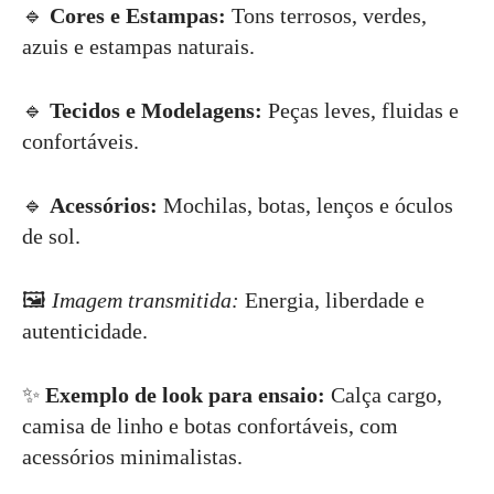
🔹
Cores e Estampas:
Tons terrosos, verdes,
azuis e estampas naturais.
🔹
Tecidos e Modelagens:
Peças leves, fluidas e
confortáveis.
🔹
Acessórios:
Mochilas, botas, lenços e óculos
de sol.
🖼
Imagem transmitida:
Energia, liberdade e
autenticidade.
✨
Exemplo de look para ensaio:
Calça cargo,
camisa de linho e botas confortáveis, com
acessórios minimalistas.