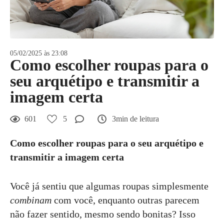
05/02/2025 às 23:08
Como escolher roupas para o
seu arquétipo e transmitir a
imagem certa
601
5
3min de leitura
Como escolher roupas para o seu arquétipo e
transmitir a imagem certa
Você já sentiu que algumas roupas simplesmente
combinam
com você, enquanto outras parecem
não fazer sentido, mesmo sendo bonitas? Isso