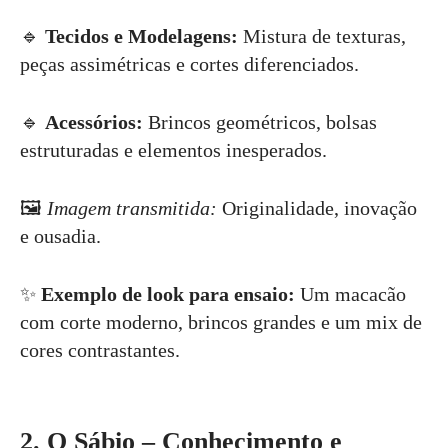
🔹
Tecidos e Modelagens:
Mistura de texturas,
peças assimétricas e cortes diferenciados.
🔹
Acessórios:
Brincos geométricos, bolsas
estruturadas e elementos inesperados.
🖼
Imagem transmitida:
Originalidade, inovação
e ousadia.
✨
Exemplo de look para ensaio:
Um macacão
com corte moderno, brincos grandes e um mix de
cores contrastantes.
2. O Sábio – Conhecimento e