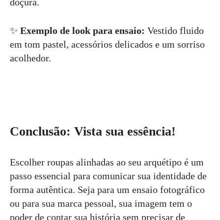
doçura.
✨
Exemplo de look para ensaio:
Vestido fluido
em tom pastel, acessórios delicados e um sorriso
acolhedor.
Conclusão: Vista sua essência!
Escolher roupas alinhadas ao seu arquétipo é um
passo essencial para comunicar sua identidade de
forma autêntica. Seja para um ensaio fotográfico
ou para sua marca pessoal, sua imagem tem o
poder de contar sua história sem precisar de