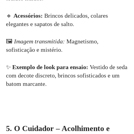
🔹
Acessórios:
Brincos delicados, colares
elegantes e sapatos de salto.
🖼
Imagem transmitida:
Magnetismo,
sofisticação e mistério.
✨
Exemplo de look para ensaio:
Vestido de seda
com decote discreto, brincos sofisticados e um
batom marcante.
5. O Cuidador – Acolhimento e