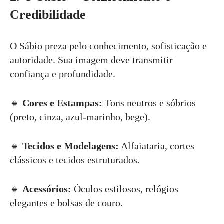
Credibilidade
O Sábio preza pelo conhecimento, sofisticação e
autoridade. Sua imagem deve transmitir
confiança e profundidade.
🔹
Cores e Estampas:
Tons neutros e sóbrios
(preto, cinza, azul-marinho, bege).
🔹
Tecidos e Modelagens:
Alfaiataria, cortes
clássicos e tecidos estruturados.
🔹
Acessórios:
Óculos estilosos, relógios
elegantes e bolsas de couro.