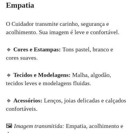
Empatia
O Cuidador transmite carinho, segurança e
acolhimento. Sua imagem é leve e confortável.
🔹
Cores e Estampas:
Tons pastel, branco e
cores suaves.
🔹
Tecidos e Modelagens:
Malha, algodão,
tecidos leves e modelagens fluidas.
🔹
Acessórios:
Lenços, joias delicadas e calçados
confortáveis.
🖼
Imagem transmitida:
Empatia, acolhimento e