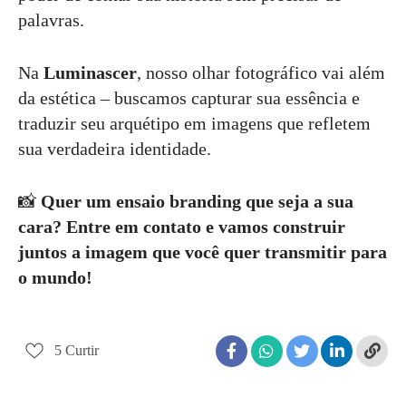
palavras.
Na
Luminascer
, nosso olhar fotográfico vai além
da estética – buscamos capturar sua essência e
traduzir seu arquétipo em imagens que refletem
sua verdadeira identidade.
📸
Quer um ensaio branding que seja a sua
cara? Entre em contato e vamos construir
juntos a imagem que você quer transmitir para
o mundo!
5
Curtir