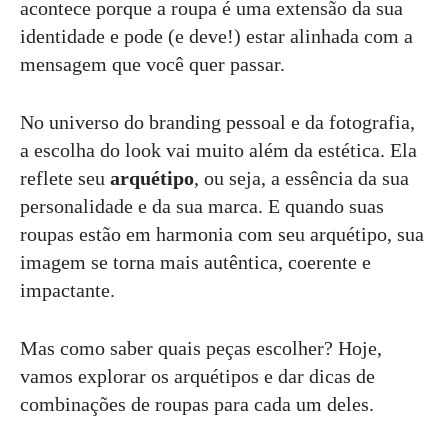
acontece porque a roupa é uma extensão da sua
identidade e pode (e deve!) estar alinhada com a
mensagem que você quer passar.
No universo do branding pessoal e da fotografia,
a escolha do look vai muito além da estética. Ela
reflete seu
arquétipo
, ou seja, a essência da sua
personalidade e da sua marca. E quando suas
roupas estão em harmonia com seu arquétipo, sua
imagem se torna mais autêntica, coerente e
impactante.
Mas como saber quais peças escolher? Hoje,
vamos explorar os arquétipos e dar dicas de
combinações de roupas para cada um deles.