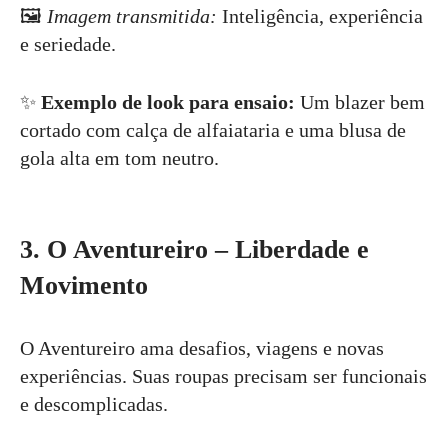
🖼
Imagem transmitida:
Inteligência, experiência
e seriedade.
✨
Exemplo de look para ensaio:
Um blazer bem
cortado com calça de alfaiataria e uma blusa de
gola alta em tom neutro.
3. O Aventureiro – Liberdade e
Movimento
O Aventureiro ama desafios, viagens e novas
experiências. Suas roupas precisam ser funcionais
e descomplicadas.