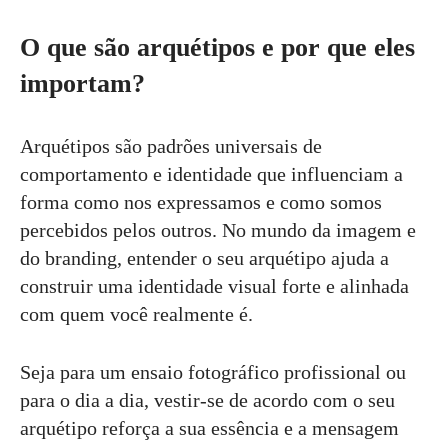
O que são arquétipos e por que eles
importam?
Arquétipos são padrões universais de
comportamento e identidade que influenciam a
forma como nos expressamos e como somos
percebidos pelos outros. No mundo da imagem e
do branding, entender o seu arquétipo ajuda a
construir uma identidade visual forte e alinhada
com quem você realmente é.
Seja para um ensaio fotográfico profissional ou
para o dia a dia, vestir-se de acordo com o seu
arquétipo reforça a sua essência e a mensagem