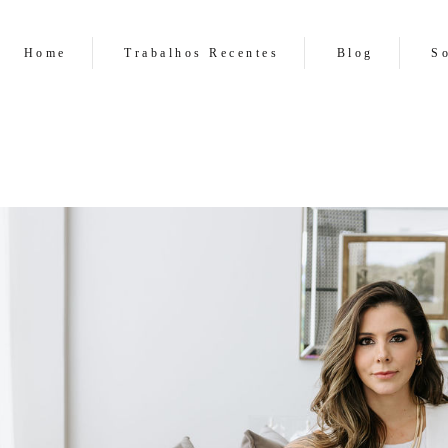
Home
Trabalhos Recentes
Blog
S