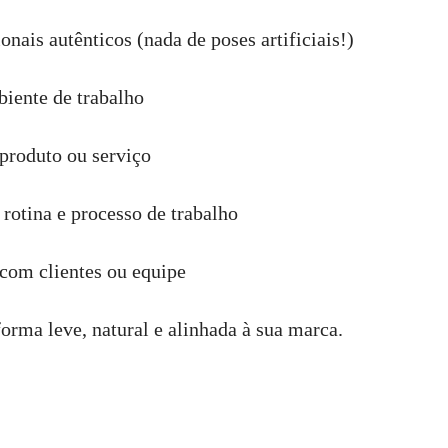
onais autênticos (nada de poses artificiais!)
iente de trabalho
produto ou serviço
rotina e processo de trabalho
 com clientes ou equipe
forma leve, natural e alinhada à sua marca.