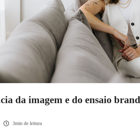
cia da imagem e do ensaio brand
3min de leitura