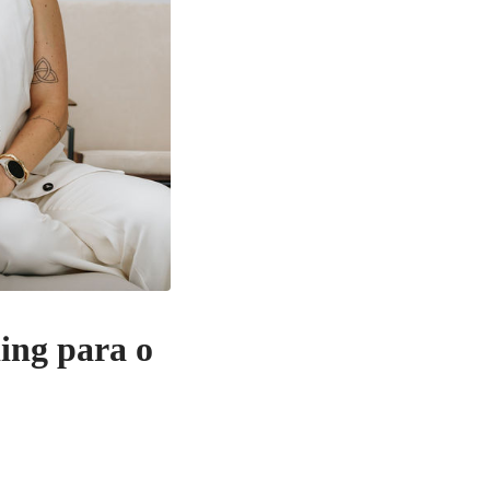
ing para o