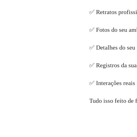
✅ Retratos profissi
✅ Fotos do seu amb
✅ Detalhes do seu 
✅ Registros da sua 
✅ Interações reais
Tudo isso feito de 