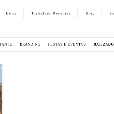
Home
Trabalhos Recentes
Blog
S
TANTE
BRANDING
FESTAS E EVENTOS
BATIZADO