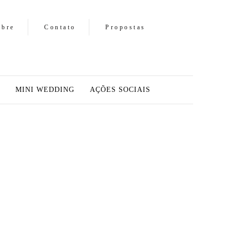
obre
Contato
Propostas
MINI WEDDING
AÇÕES SOCIAIS