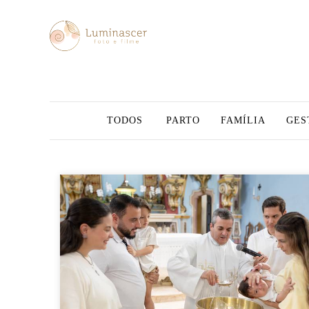
TODOS
PARTO
FAMÍLIA
GES