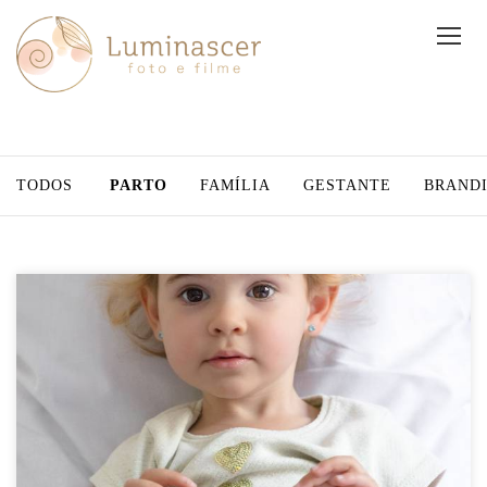
TODOS
PARTO
FAMÍLIA
GESTANTE
BRAND