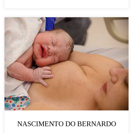
NASCIMENTO DO BERNARDO