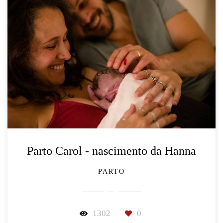
Parto Carol - nascimento da Hanna
PARTO
1302
0