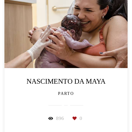
NASCIMENTO DA MAYA
PARTO
896
0