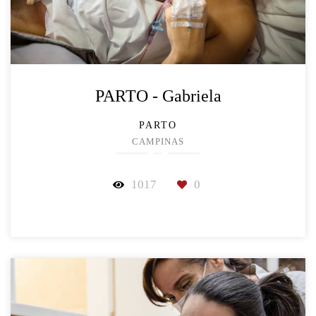
PARTO - Gabriela
PARTO
CAMPINAS
1017
0