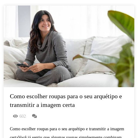
Como escolher roupas para o seu arquétipo e 
transmitir a imagem certa
602
Como escolher roupas para o seu arquétipo e transmitir a imagem
certaVocê já sentiu que algumas roupas simplesmente combinam