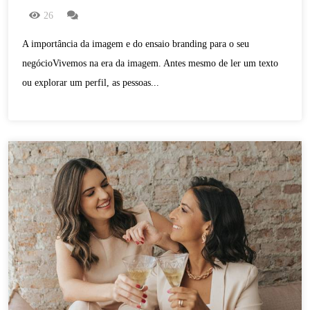
26
A importância da imagem e do ensaio branding para o seu
negócioVivemos na era da imagem. Antes mesmo de ler um texto
ou explorar um perfil, as pessoas...