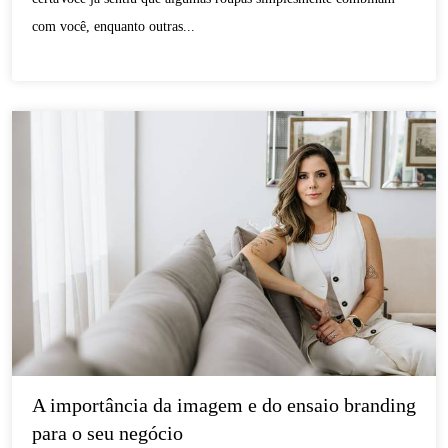
com você, enquanto outras...
A importância da imagem e do ensaio branding 
para o seu negócio