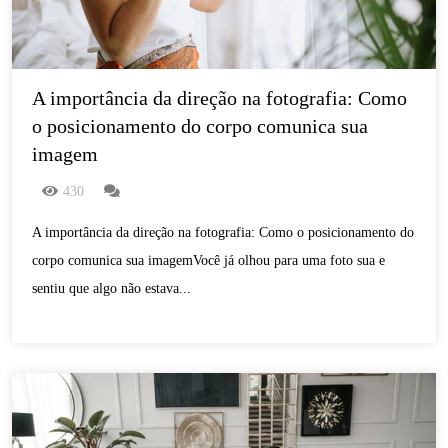
A importância da direção na fotografia: Como 
o posicionamento do corpo comunica sua 
imagem
430
A importância da direção na fotografia: Como o posicionamento do
corpo comunica sua imagemVocê já olhou para uma foto sua e
sentiu que algo não estava...