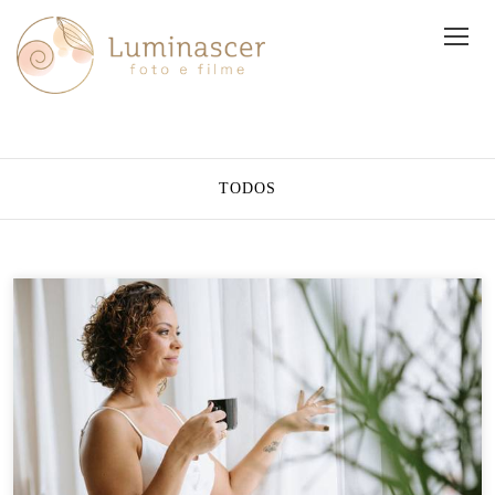
TODOS