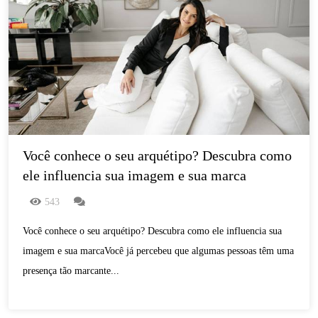
Você conhece o seu arquétipo? Descubra como 
ele influencia sua imagem e sua marca
543
Você conhece o seu arquétipo? Descubra como ele influencia sua
imagem e sua marcaVocê já percebeu que algumas pessoas têm uma
presença tão marcante...