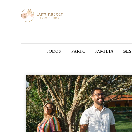
TODOS
PARTO
FAMÍLIA
GES