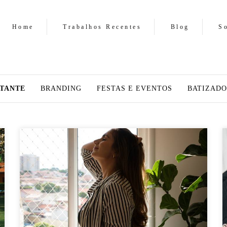
Home
Trabalhos Recentes
Blog
S
TANTE
BRANDING
FESTAS E EVENTOS
BATIZADO