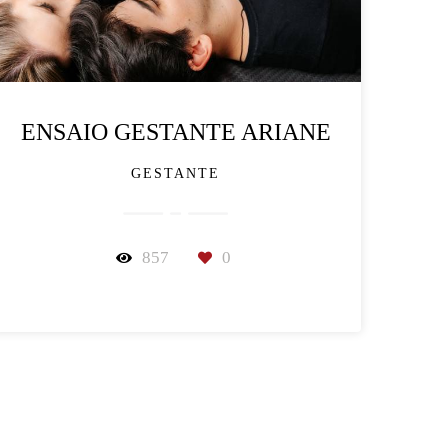
ENSAIO GESTANTE ARIANE
GESTANTE
857
0