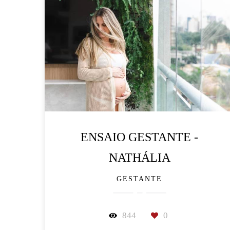
ENSAIO GESTANTE -
NATHÁLIA
GESTANTE
844
0