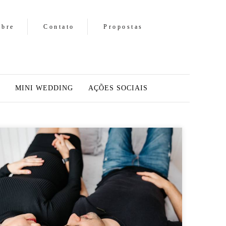
obre
Contato
Propostas
MINI WEDDING
AÇÕES SOCIAIS