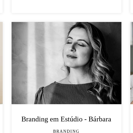
Branding em Estúdio - Bárbara
BRANDING