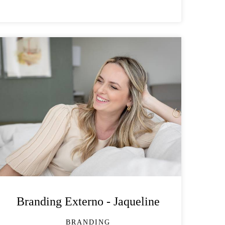
Branding Externo - Jaqueline
BRANDING