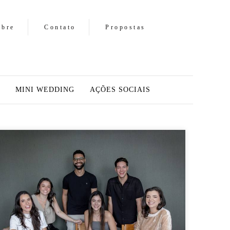
obre
Contato
Propostas
MINI WEDDING
AÇÕES SOCIAIS