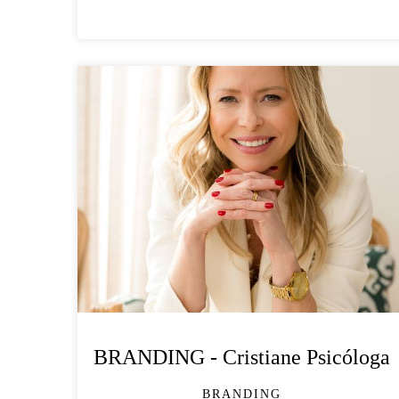
BRANDING - Cristiane Psicóloga
BRANDING