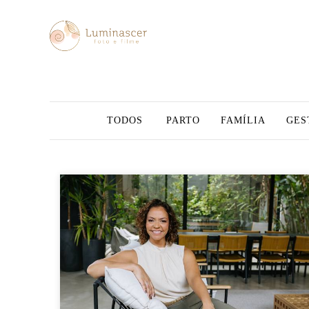
TODOS
PARTO
FAMÍLIA
GES