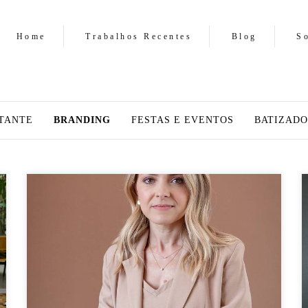
Home
Trabalhos Recentes
Blog
S
TANTE
BRANDING
FESTAS E EVENTOS
BATIZADO