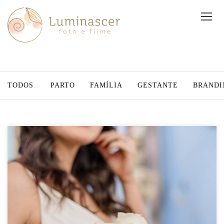
TODOS
PARTO
FAMÍLIA
GESTANTE
BRANDI