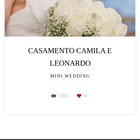
CASAMENTO CAMILA E
LEONARDO
MINI WEDDING
785
0